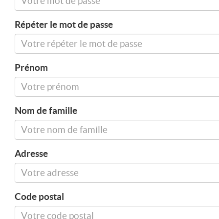
Répéter le mot de passe
Prénom
Nom de famille
Adresse
Code postal