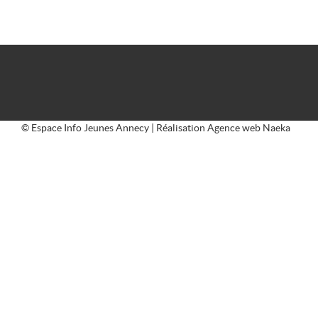
© Espace Info Jeunes Annecy | Réalisation
Agence web Naeka