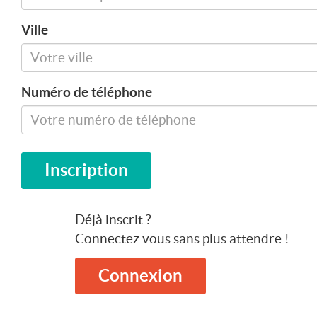
Ville
Numéro de téléphone
Inscription
Déjà inscrit ?
Connectez vous sans plus attendre !
Connexion