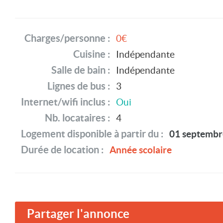
Charges/personne :
0€
Cuisine :
Indépendante
Salle de bain :
Indépendante
Lignes de bus :
3
Internet/wifi inclus :
Oui
Nb. locataires :
4
Logement disponible à partir du :
01 septembr
Durée de location :
Année scolaire
Partager l'annonce