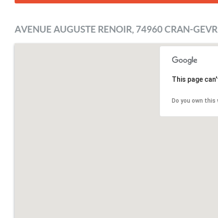
AVENUE AUGUSTE RENOIR, 74960 CRAN-GEVR
This page can'
Do you own this