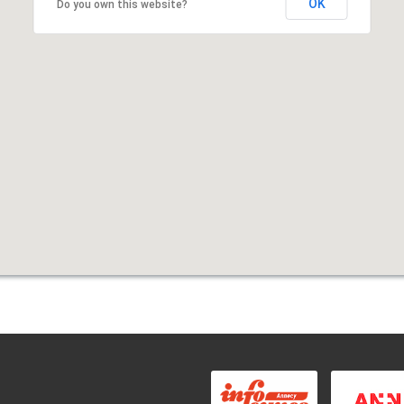
OK
Do you own this website?