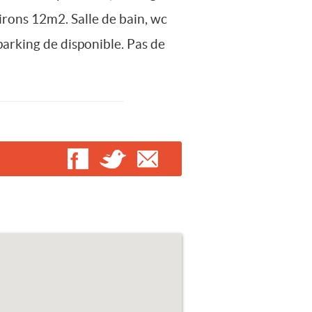
irons 12m2. Salle de bain, wc
 parking de disponible. Pas de