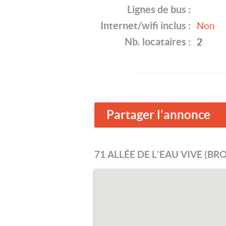
Lignes de bus :
Internet/wifi inclus :
Non
Nb. locataires :
2
Partager l'annonce
71 ALLÉE DE L'EAU VIVE (BRO