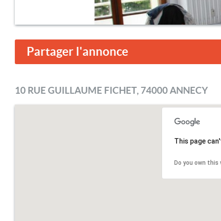
Partager l'annonce
10 RUE GUILLAUME FICHET, 74000 ANNECY
This page can'
Do you own this