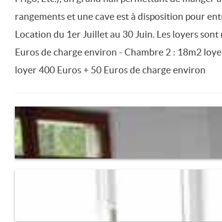
rangements et une cave est à disposition pour ent
Location du 1er Juillet au 30 Juin. Les loyers son
Euros de charge environ - Chambre 2 : 18m2 loye
loyer 400 Euros + 50 Euros de charge environ