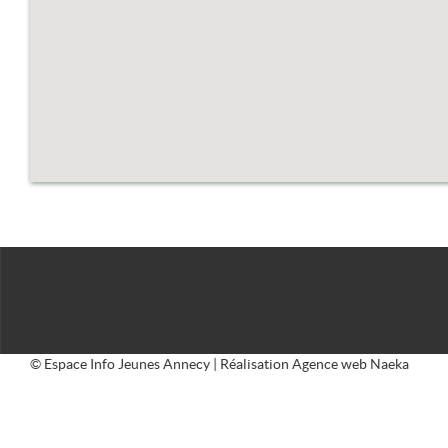
© Espace Info Jeunes Annecy | Réalisation
Agence web Naeka